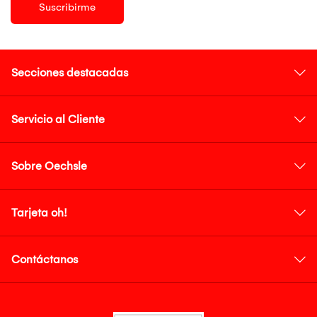
Suscribirme
Secciones destacadas
Servicio al Cliente
Sobre Oechsle
Tarjeta oh!
Contáctanos