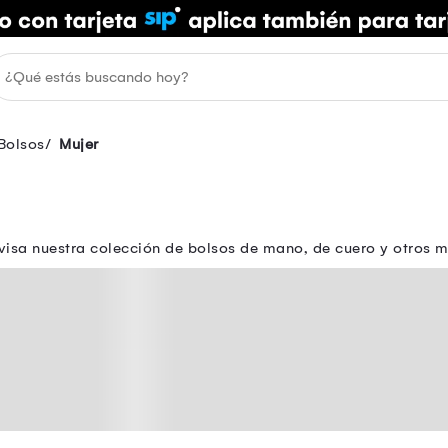
Bolsos
Mujer
isa nuestra colección de bolsos de mano, de cuero y otros m