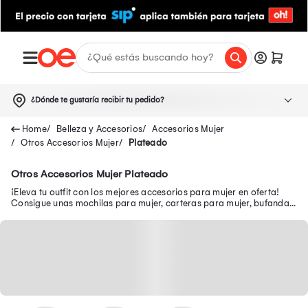
¿Dónde te gustaría recibir tu pedido?
Belleza y Accesorios
Accesorios Mujer
Otros Accesorios Mujer
Plateado
Otros Accesorios Mujer Plateado
¡Eleva tu outfit con los mejores accesorios para mujer en oferta!
Consigue unas mochilas para mujer, carteras para mujer, bufandas
para mujer, entre otros.