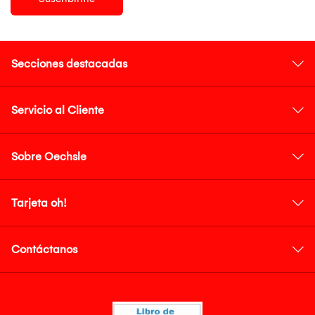
Secciones destacadas
Servicio al Cliente
Sobre Oechsle
Tarjeta oh!
Contáctanos