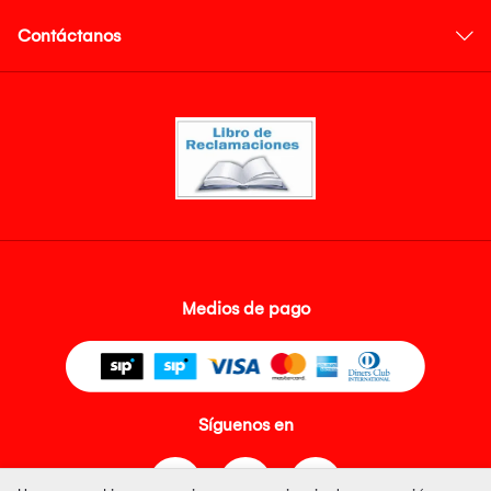
Contáctanos
Medios de pago
Síguenos en