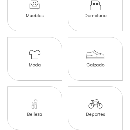
Muebles
Dormitorio
Moda
Calzado
Belleza
Deportes