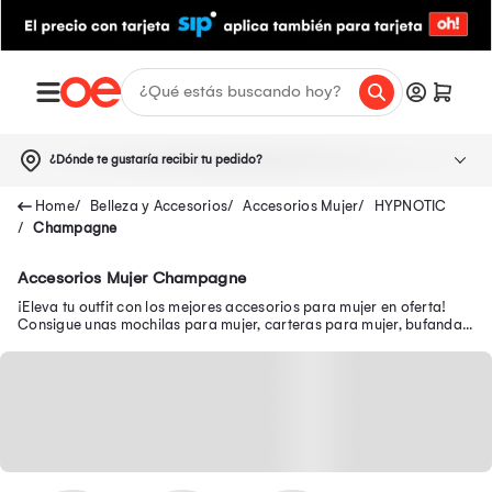
¿Dónde te gustaría recibir tu pedido?
Belleza y Accesorios
Accesorios Mujer
HYPNOTIC
Champagne
Accesorios Mujer Champagne
¡Eleva tu outfit con los mejores accesorios para mujer en oferta!
Consigue unas mochilas para mujer, carteras para mujer, bufandas
para mujer, entre otros.