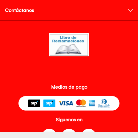
Contáctanos
Medios de pago
Síguenos en