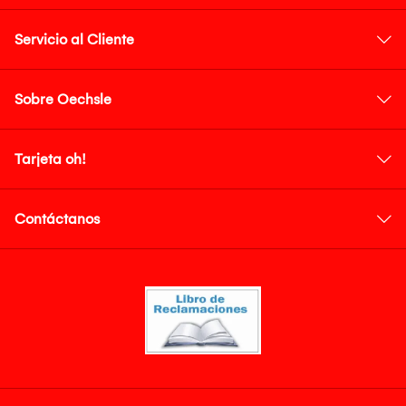
Servicio al Cliente
Sobre Oechsle
Tarjeta oh!
Contáctanos