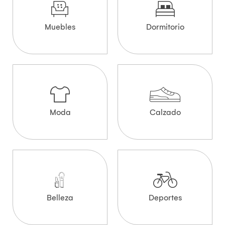
Muebles
Dormitorio
Moda
Calzado
Belleza
Deportes