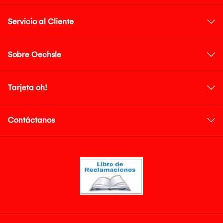
Servicio al Cliente
Sobre Oechsle
Tarjeta oh!
Contáctanos