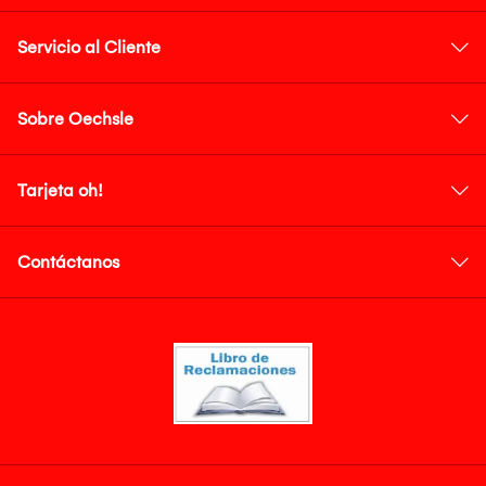
Servicio al Cliente
Sobre Oechsle
Tarjeta oh!
Contáctanos