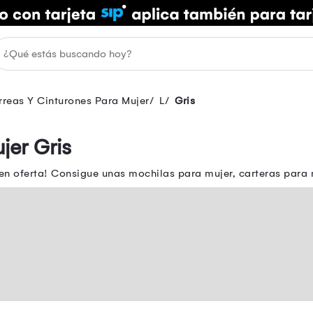
reas Y Cinturones Para Mujer
L
Gris
jer Gris
 en oferta! Consigue unas mochilas para mujer, carteras para 