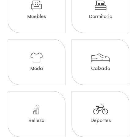
Muebles
Dormitorio
Moda
Calzado
Belleza
Deportes