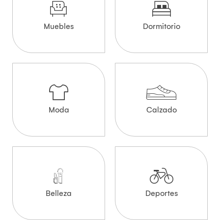
Muebles
Dormitorio
Moda
Calzado
Belleza
Deportes