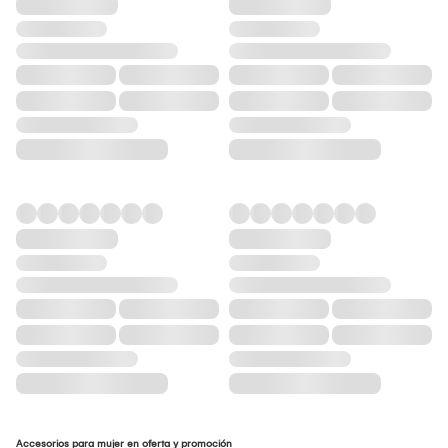
Accesorios para mujer en oferta y promoción