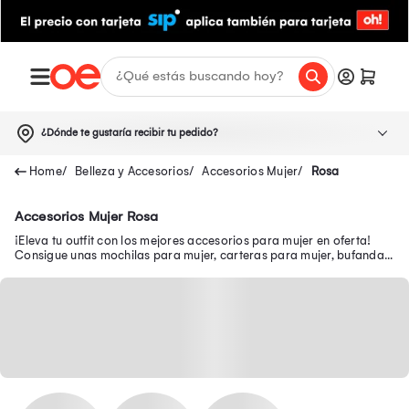
¿Dónde te gustaría recibir tu pedido?
Belleza y Accesorios
Accesorios Mujer
Rosa
Accesorios Mujer Rosa
¡Eleva tu outfit con los mejores accesorios para mujer en oferta!
Consigue unas mochilas para mujer, carteras para mujer, bufandas
para mujer, entre otros.