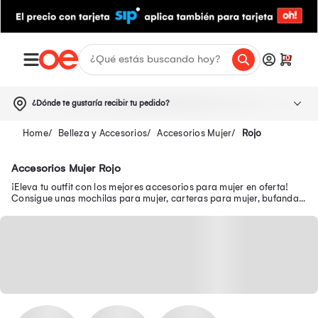
0
¿Dónde te gustaría recibir tu pedido?
Belleza y Accesorios
Accesorios Mujer
Rojo
Accesorios Mujer Rojo
¡Eleva tu outfit con los mejores accesorios para mujer en oferta!
Consigue unas mochilas para mujer, carteras para mujer, bufandas
para mujer, entre otros.