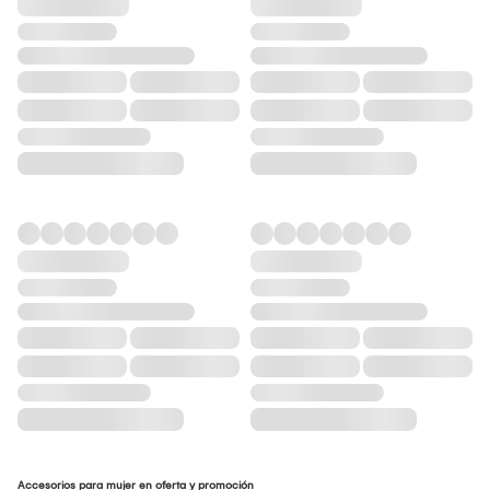
Accesorios para mujer en oferta y promoción