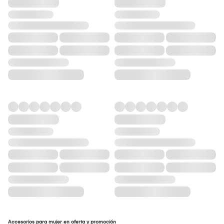
Accesorios para mujer en oferta y promoción