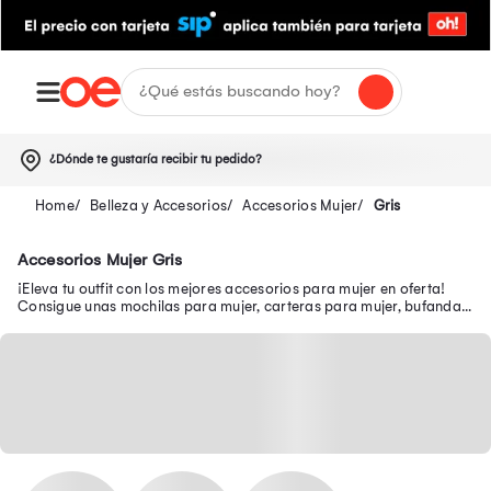
¿Dónde te gustaría recibir tu pedido?
Belleza y Accesorios
Accesorios Mujer
Gris
Accesorios Mujer Gris
¡Eleva tu outfit con los mejores accesorios para mujer en oferta!
Consigue unas mochilas para mujer, carteras para mujer, bufandas
para mujer, entre otros.