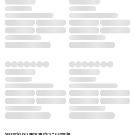
Accesorios para mujer en oferta y promoción