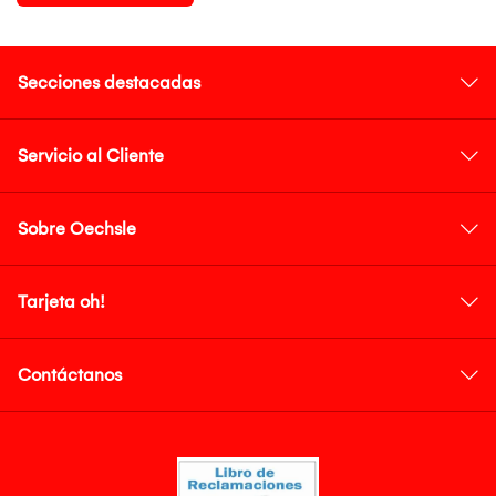
Secciones destacadas
Servicio al Cliente
Sobre Oechsle
Tarjeta oh!
Contáctanos