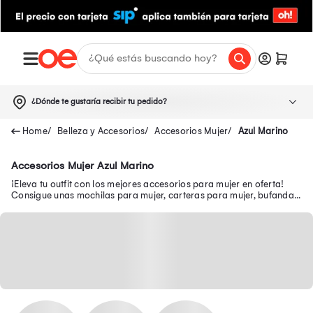
¿Dónde te gustaría recibir tu pedido?
Belleza y Accesorios
Accesorios Mujer
Azul Marino
Accesorios Mujer Azul Marino
¡Eleva tu outfit con los mejores accesorios para mujer en oferta!
Consigue unas mochilas para mujer, carteras para mujer, bufandas
para mujer, entre otros.