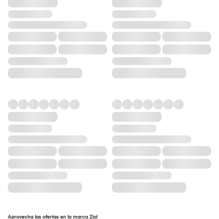
Aprovecha las ofertas en la marca Ziol