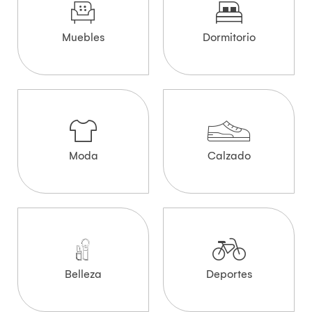
Muebles
Dormitorio
Moda
Calzado
Belleza
Deportes