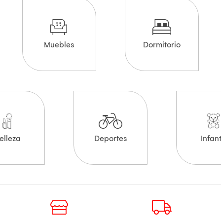
Muebles
Dormitorio
elleza
Deportes
Infant