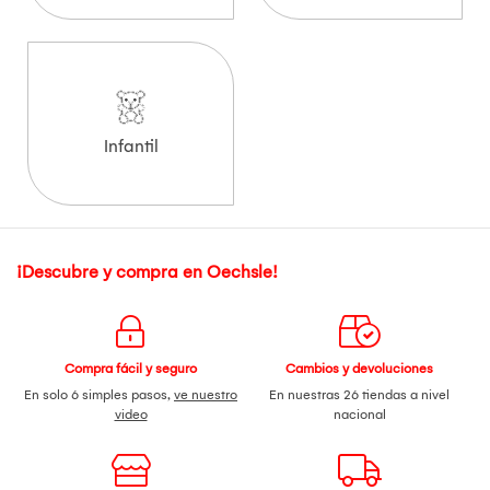
Infantil
¡Descubre y compra en Oechsle!
Compra fácil y seguro
Cambios y devoluciones
En solo 6 simples pasos,
ve nuestro
En nuestras 26 tiendas a nivel
video
nacional