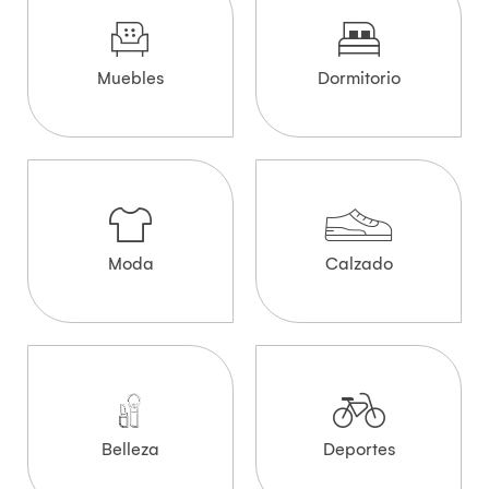
Muebles
Dormitorio
Moda
Calzado
Belleza
Deportes