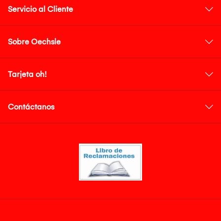
Servicio al Cliente
Sobre Oechsle
Tarjeta oh!
Contáctanos